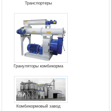
Транспортеры
Грануляторы комбикорма
Комбикормовый завод