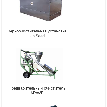
Зерноочистительная установка
UniSeed
Предварительный очиститель
AR/WR