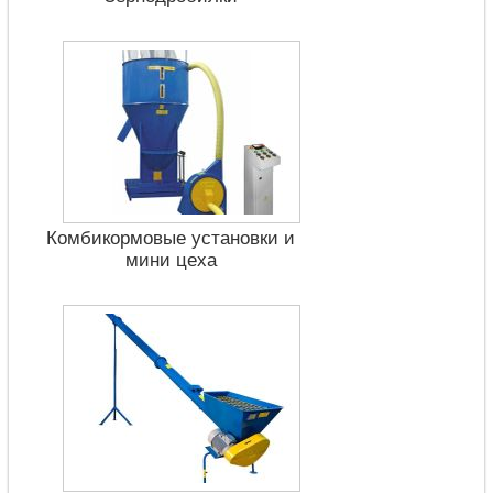
Комбикормовые установки и
мини цеха