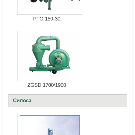
PTO 150-30
ZGSD 1700/1900
Силоса