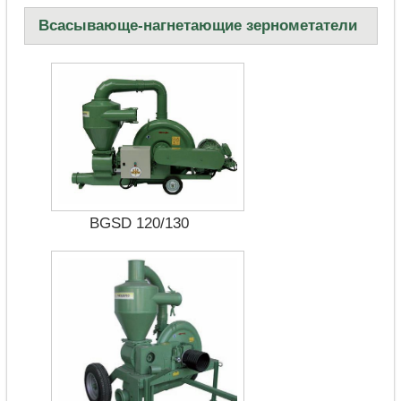
Всасывающе-нагнетающие зернометатели
BGSD 120/130