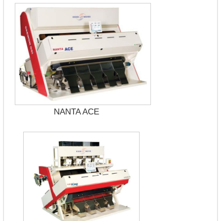
NANTA ACE