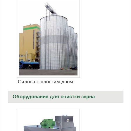
Силоса с плоским дном
Оборудование для очистки зерна