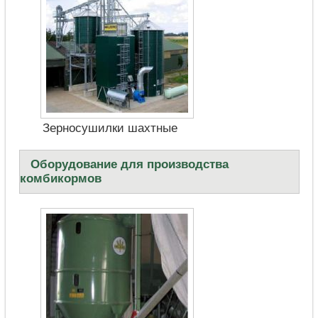
Зерносушилки шахтные
Оборудование для производства
комбикормов