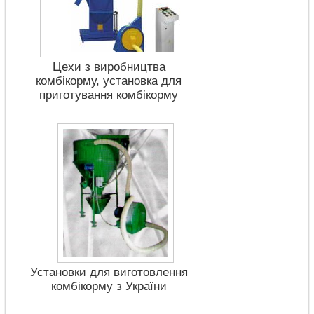
Цехи з виробництва
комбікорму, установка для
приготування комбікорму
Установки для виготовлення
комбікорму з України